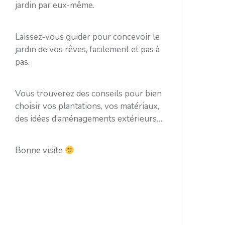
jardin par eux-même.
Laissez-vous guider pour concevoir le
jardin de vos rêves, facilement et pas à
pas.
Vous trouverez des conseils pour bien
choisir vos plantations, vos matériaux,
des idées d’aménagements extérieurs…
Bonne visite