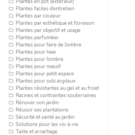
Plantes en pot (extérieur)
Plantes faciles d’entretien
Plantes par couleur
Plantes par esthétique et floraison
Plantes par objectif et usage
Plantes parfumées
Plantes pour faire de l’ombre
Plantes pour haie
Plantes pour l’ombre
Plantes pour massif
Plantes pour petit espace
Plantes pour sols argileux
Plantes résistantes au gel et au froid
Racines et contraintes souterraines
Rénover son jardin
Réussir ses plantations
Sécurité et santé au jardin
Solutions pour les vis-à-vis
Taille et arrachage