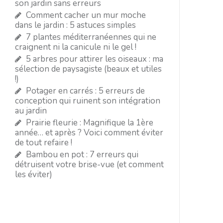
son jardin sans erreurs
Comment cacher un mur moche
dans le jardin : 5 astuces simples
7 plantes méditerranéennes qui ne
craignent ni la canicule ni le gel !
5 arbres pour attirer les oiseaux : ma
sélection de paysagiste (beaux et utiles
!)
Potager en carrés : 5 erreurs de
conception qui ruinent son intégration
au jardin
Prairie fleurie : Magnifique la 1ère
année… et après ? Voici comment éviter
de tout refaire !
Bambou en pot : 7 erreurs qui
détruisent votre brise-vue (et comment
les éviter)