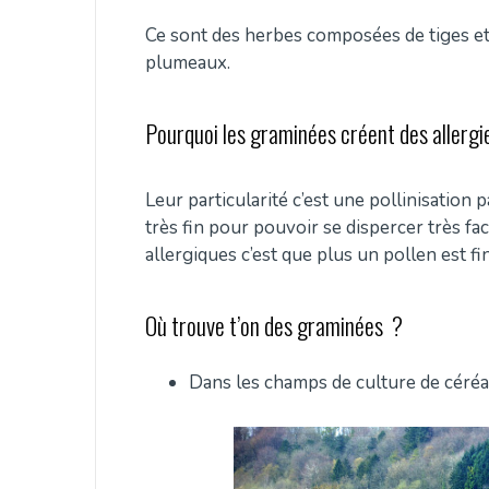
Ce sont des herbes composées de tiges et 
plumeaux.
Pourquoi les graminées créent des allergi
Leur particularité c’est une pollinisation 
très fin pour pouvoir se dispercer très fa
allergiques c’est que plus un pollen est fin
Où trouve t’on des graminées ?
Dans les champs de culture de céréa