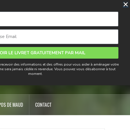
din
OIR LE LIVRET GRATUITEMENT PAR MAIL
 recevoir des informations et des offres pour vous aider à aménager votre
eurs
l ne sera jamais cédée ni revendue. Vous pouvez vous désabonner à tout
moment.
POS DE MAUD
CONTACT