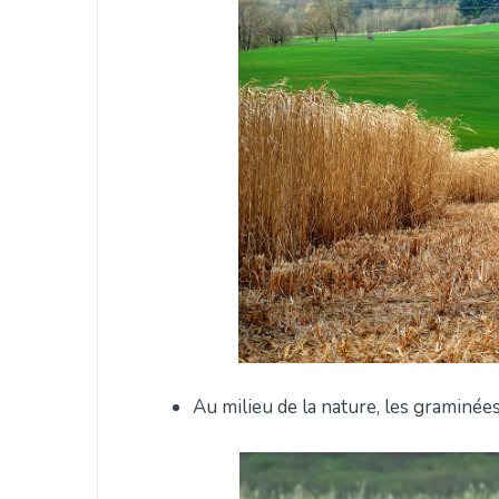
Au milieu de la nature, les graminée