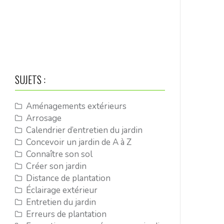
SUJETS :
Aménagements extérieurs
Arrosage
Calendrier d’entretien du jardin
Concevoir un jardin de A à Z
Connaître son sol
Créer son jardin
Distance de plantation
Éclairage extérieur
Entretien du jardin
Erreurs de plantation