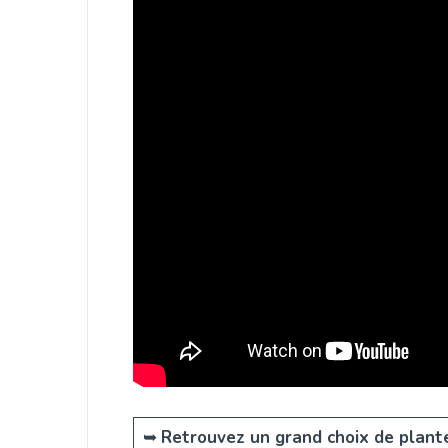
➥
Retrouvez un grand choix de plante