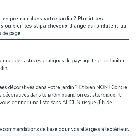
 en premier dans votre jardin ? Plutôt les
 ou bien les stipa cheveux d’ange qui ondulent au
 de page !
donner des astuces pratiques de paysagiste pour limiter
din.
ées décoratives dans votre jardin ? Et bien NON ! Contre
 décoratives dans le jardin quand on est allergique. Il
is vous donner une liste sans AUCUN risque (Étude
commandations de base pour vos allergies à l’extérieur.