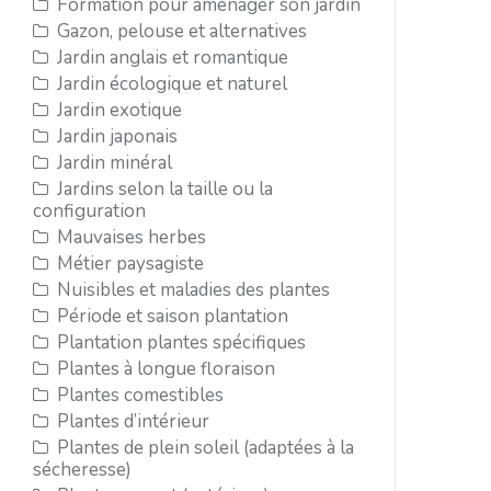
Formation pour aménager son jardin
Gazon, pelouse et alternatives
Jardin anglais et romantique
Jardin écologique et naturel
Jardin exotique
Jardin japonais
Jardin minéral
Jardins selon la taille ou la
configuration
Mauvaises herbes
Métier paysagiste
Nuisibles et maladies des plantes
Période et saison plantation
Plantation plantes spécifiques
Plantes à longue floraison
Plantes comestibles
Plantes d’intérieur
Plantes de plein soleil (adaptées à la
sécheresse)