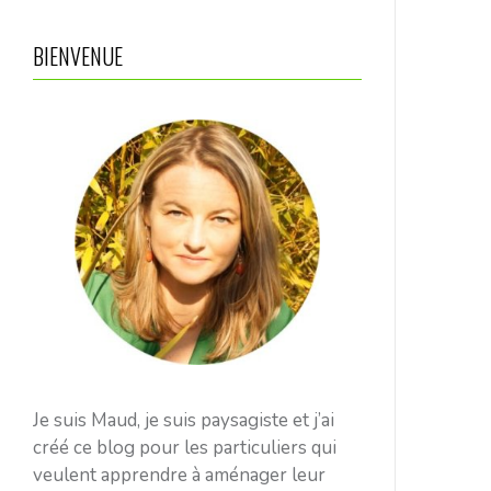
BIENVENUE
Je suis Maud, je suis paysagiste et j’ai
créé ce blog pour les particuliers qui
veulent apprendre à aménager leur