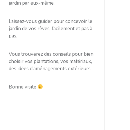
jardin par eux-même.
Laissez-vous guider pour concevoir le
jardin de vos rêves, facilement et pas à
pas.
Vous trouverez des conseils pour bien
choisir vos plantations, vos matériaux,
des idées d’aménagements extérieurs…
Bonne visite