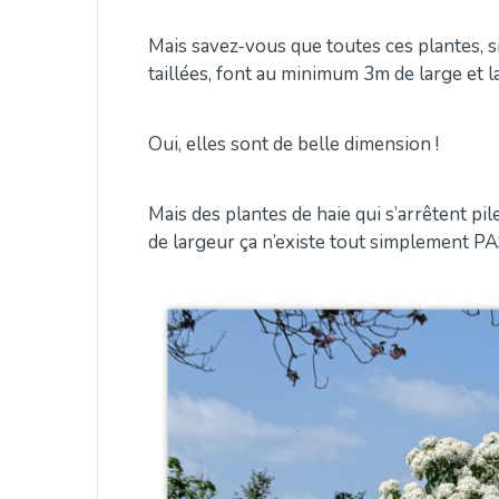
Mais savez-vous que toutes ces plantes, si 
taillées, font au minimum 3m de large et 
Oui, elles sont de belle dimension !
Mais des plantes de haie qui s’arrêtent pi
de largeur ça n’existe tout simplement PA