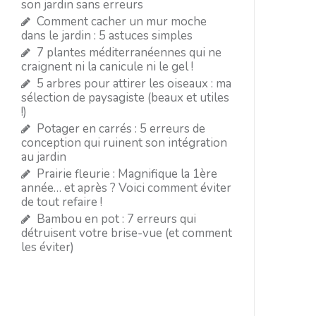
son jardin sans erreurs
Comment cacher un mur moche
dans le jardin : 5 astuces simples
7 plantes méditerranéennes qui ne
craignent ni la canicule ni le gel !
5 arbres pour attirer les oiseaux : ma
sélection de paysagiste (beaux et utiles
!)
Potager en carrés : 5 erreurs de
conception qui ruinent son intégration
au jardin
Prairie fleurie : Magnifique la 1ère
année… et après ? Voici comment éviter
de tout refaire !
Bambou en pot : 7 erreurs qui
détruisent votre brise-vue (et comment
les éviter)