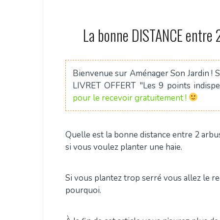
La bonne DISTANCE entre 2
Bienvenue sur Aménager Son Jardin ! Si
LIVRET OFFERT "Les 9 points indis
pour le recevoir gratuitement !
Quelle est la bonne distance entre 2 arbu
si vous voulez planter une haie.
Si vous plantez trop serré vous allez le re
pourquoi.