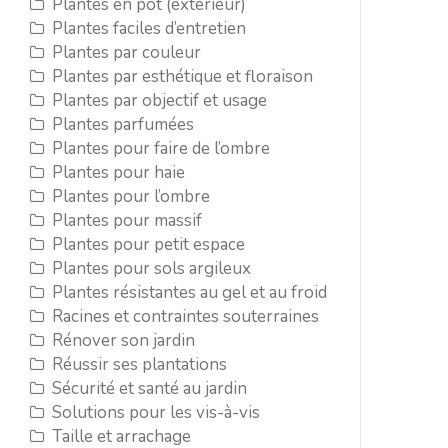
Plantes en pot (extérieur)
Plantes faciles d’entretien
Plantes par couleur
Plantes par esthétique et floraison
Plantes par objectif et usage
Plantes parfumées
Plantes pour faire de l’ombre
Plantes pour haie
Plantes pour l’ombre
Plantes pour massif
Plantes pour petit espace
Plantes pour sols argileux
Plantes résistantes au gel et au froid
Racines et contraintes souterraines
Rénover son jardin
Réussir ses plantations
Sécurité et santé au jardin
Solutions pour les vis-à-vis
Taille et arrachage