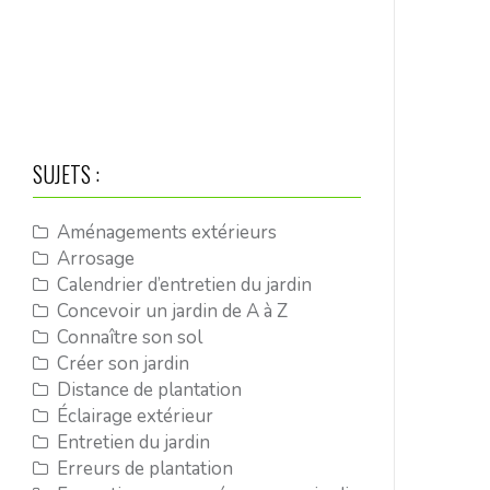
SUJETS :
Aménagements extérieurs
Arrosage
Calendrier d’entretien du jardin
Concevoir un jardin de A à Z
Connaître son sol
Créer son jardin
Distance de plantation
Éclairage extérieur
Entretien du jardin
Erreurs de plantation