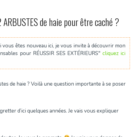
 ARBUSTES de haie pour être caché ?
 vous êtes nouveau ici, je vous invite à découvrir mon
pensables pour RÉUSSIR SES EXTÉRIEURS"
cliquez ici
stes de haie ? Voilà une question importante à se poser
gretter d’ici quelques années. Je vais vous expliquer