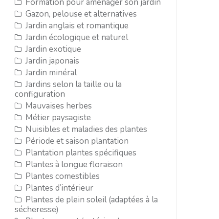
Formation pour aménager son jardin
Gazon, pelouse et alternatives
Jardin anglais et romantique
Jardin écologique et naturel
Jardin exotique
Jardin japonais
Jardin minéral
Jardins selon la taille ou la
configuration
Mauvaises herbes
Métier paysagiste
Nuisibles et maladies des plantes
Période et saison plantation
Plantation plantes spécifiques
Plantes à longue floraison
Plantes comestibles
Plantes d’intérieur
Plantes de plein soleil (adaptées à la
sécheresse)