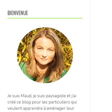
BIENVENUE
Je suis Maud, je suis paysagiste et j’ai
créé ce blog pour les particuliers qui
veulent apprendre à aménager leur