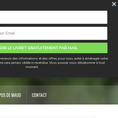
din
OIR LE LIVRET GRATUITEMENT PAR MAIL
 recevoir des informations et des offres pour vous aider à aménager votre
eurs
l ne sera jamais cédée ni revendue. Vous pouvez vous désabonner à tout
moment.
POS DE MAUD
CONTACT